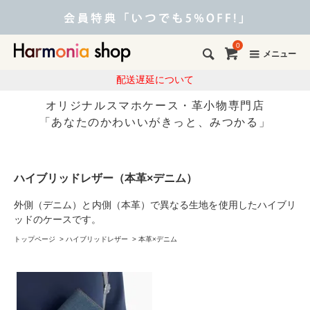
0
メニュー
配送遅延について
オリジナルスマホケース・革小物専門店
「あなたのかわいいがきっと、みつかる」
ハイブリッドレザー（本革×デニム）
外側（デニム）と内側（本革）で異なる生地を使用したハイブリ
ッドのケースです。
トップページ
>
ハイブリッドレザー
>
本革×デニム