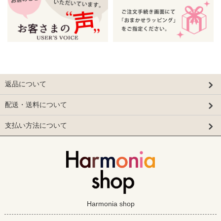
返品について
配送・送料について
支払い方法について
Harmonia shop