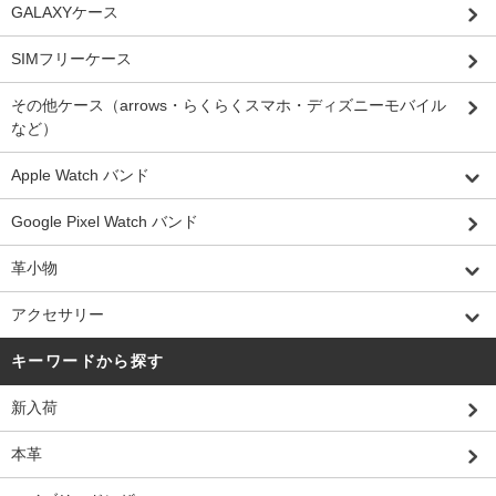
GALAXYケース
SIMフリーケース
その他ケース（arrows・らくらくスマホ・ディズニーモバイル
など）
Apple Watch バンド
Google Pixel Watch バンド
革小物
アクセサリー
キーワードから探す
新入荷
本革