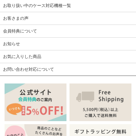
お取り扱い中のケース対応機種一覧
お客さまの声
会員特典について
お知らせ
お気に入りした商品
お問い合わせ対応について