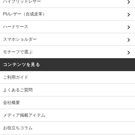
ハイブリッドレザー
PUレザー（合成皮革）
ハードケース
スマホショルダー
モチーフで選ぶ
コンテンツを見る
ご利用ガイド
よくあるご質問
会社概要
メディア掲載アイテム
お役立ちコラム