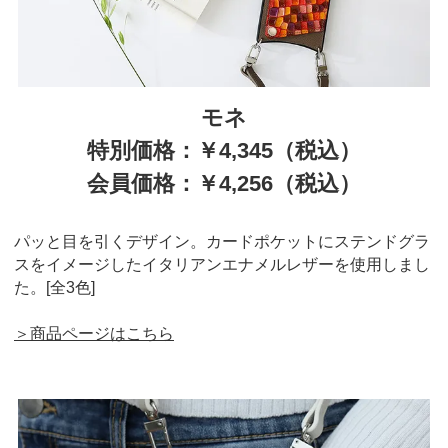
モネ
特別価格：￥4,345（税込）
会員価格：￥4,256（税込）
パッと目を引くデザイン。カードポケットにステンドグラ
スをイメージしたイタリアンエナメルレザーを使用しまし
た。[全3色]
＞商品ページはこちら