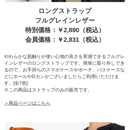
ロングストラップ
フルグレインレザー
特別価格：￥2,890（税込）
会員価格：￥2,831（税込）
やわらかな肌触りが使い心地の良さを実感できるフルグレ
インレザーのロングストラップです。簡単に取り外しでき
るので、お手持ちのスマホケースやポーチ、パスケースな
どにホールやDカンがございましたらご利用いただけま
す。[全7色]
※この商品はストラップのみの販売です。
＞商品ページはこちら