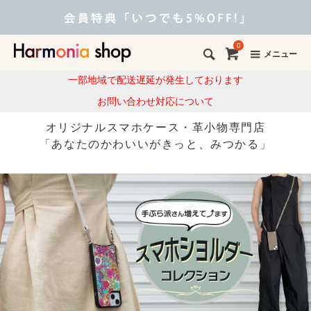
0
メニュー
一部地域で配送遅延が発生しております
お問い合わせ対応について
オリジナルスマホケース・革小物専門店
「あなたのかわいいがきっと、みつかる」