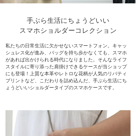
手ぶら生活にちょうどいい
スマホショルダーコレクション
私たちの日常生活に欠かせないスマートフォン。キャッ
シュレス化が進み、バッグを持ち歩かなくても、スマホ
があれば出かけられる時代になりました。そんなライフ
スタイルに寄り添った肩掛けできるケースが当ショップ
にも登場！上質な本革やレトロな花柄が人気のリバティ
プリントなど、こだわりを詰め込んだ、手ぶら生活にち
ょうどいいショルダータイプのスマホケースです。