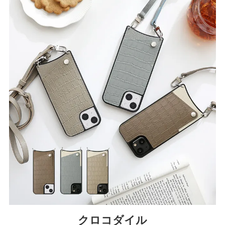
クロコダイル