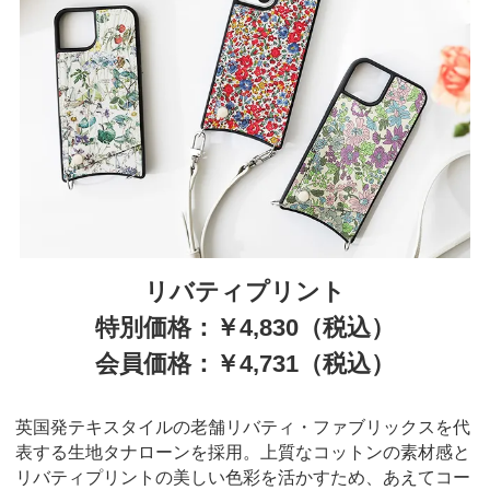
リバティプリント
特別価格：￥4,830（税込）
会員価格：￥4,731（税込）
英国発テキスタイルの老舗リバティ・ファブリックスを代
表する生地タナローンを採用。上質なコットンの素材感と
リバティプリントの美しい色彩を活かすため、あえてコー