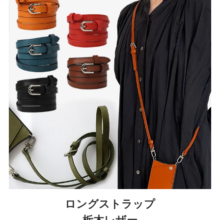
ロングストラップ