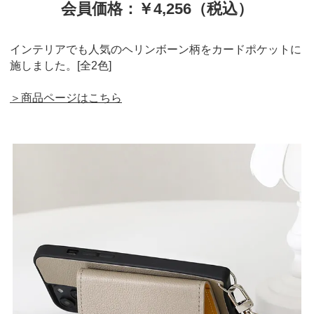
会員価格：￥4,256（税込）
インテリアでも人気のヘリンボーン柄をカードポケットに
施しました。[全2色]
＞商品ページはこちら