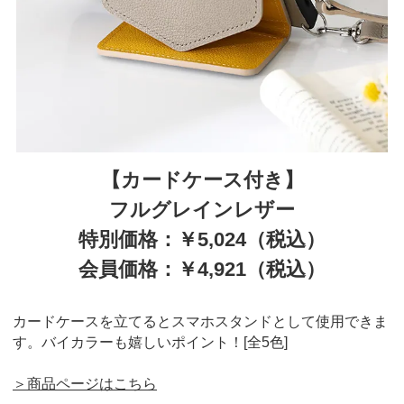
【カードケース付き】
フルグレインレザー
特別価格：￥5,024（税込）
会員価格：￥4,921（税込）
カードケースを立てるとスマホスタンドとして使用できま
す。バイカラーも嬉しいポイント！[全5色]
＞商品ページはこちら