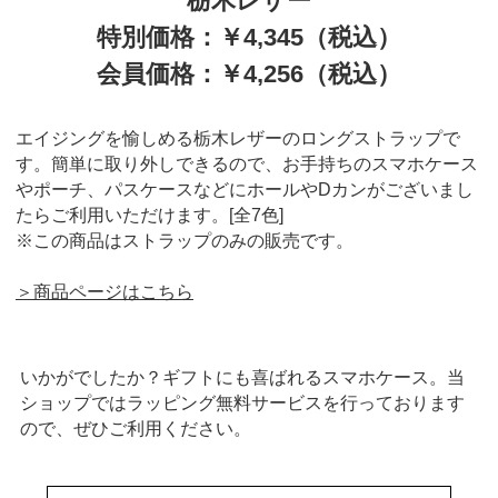
栃木レザー
特別価格：￥4,345（税込）
会員価格：￥4,256（税込）
エイジングを愉しめる栃木レザーのロングストラップで
す。簡単に取り外しできるので、お手持ちのスマホケース
やポーチ、パスケースなどにホールやDカンがございまし
たらご利用いただけます。[全7色]
※この商品はストラップのみの販売です。
＞商品ページはこちら
いかがでしたか？ギフトにも喜ばれるスマホケース。当
ショップではラッピング無料サービスを行っております
ので、ぜひご利用ください。