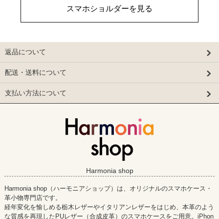
スマホショルダーを見る
返品について
配送・送料について
支払い方法について
Harmonia shop
Harmonia shop（ハーモニアショップ）は、オリジナルのスマホケース・
革小物専門店です。
経年変化を愉しめる栃木レザーやイタリアンレザーをはじめ、本革のよう
な質感を再現したPUレザー（合成皮革）のスマホケースをご用意。iPhon