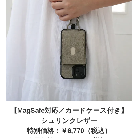
【MagSafe対応／カードケース付き】
シュリンクレザー
特別価格：￥6,770（税込）