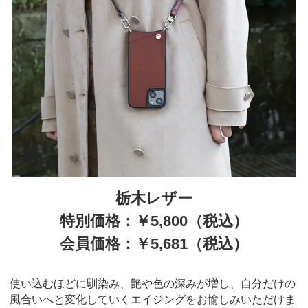
栃木レザー
特別価格：￥5,800（税込）
会員価格：￥5,681（税込）
使い込むほどに馴染み、艶や色の深みが増し、自分だけの
風合いへと変化していくエイジングをお愉しみいただけま