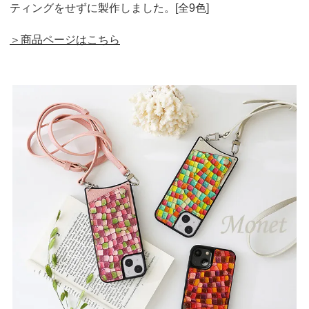
ティングをせずに製作しました。[全9色]
＞商品ページはこちら