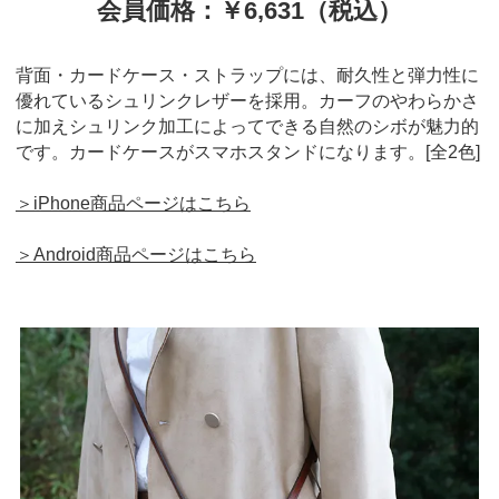
会員価格：￥6,631（税込）
背面・カードケース・ストラップには、耐久性と弾力性に
優れているシュリンクレザーを採用。カーフのやわらかさ
に加えシュリンク加工によってできる自然のシボが魅力的
です。カードケースがスマホスタンドになります。[全2色]
＞iPhone商品ページはこちら
＞Android商品ページはこちら