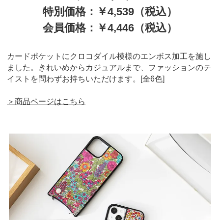
特別価格：￥4,539（税込）
会員価格：￥4,446（税込）
カードポケットにクロコダイル模様のエンボス加工を施し
ました。きれいめからカジュアルまで、ファッションのテ
イストを問わずお持ちいただけます。[全6色]
＞商品ページはこちら