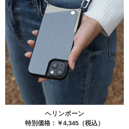
ヘリンボーン
特別価格：￥4,345（税込）