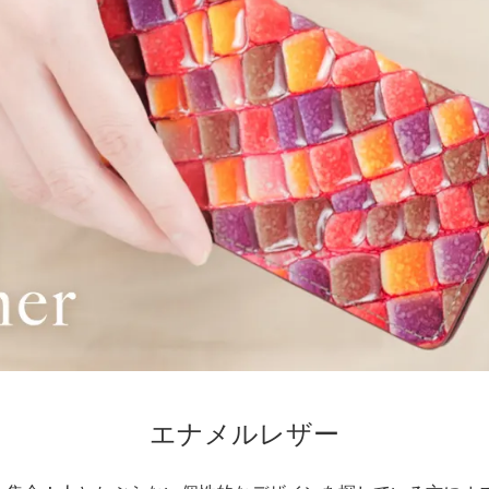
エナメルレザー