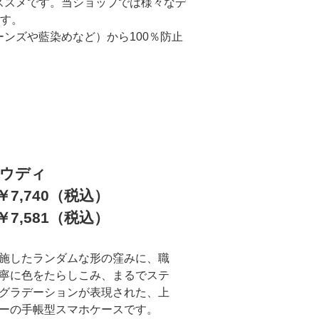
ススメです。当ショップでは様々なデ
ます。
ンズや藍染めなど）から100％防止
ウディ
7,740（税込）
7,581（税込）
施したランダムな形の窪みに、職
寧に色をたらしこみ、まるでステ
グラデーションが表現された、上
ーの手帳型スマホケースです。