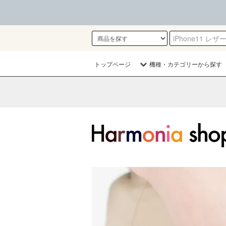
トップページ
機種・カテゴリーから探す