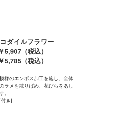
コダイルフラワー
5,907（税込）
5,785（税込）
模様のエンボス加工を施し、全体
のラメを散りばめ、花びらをあし
す。
付き]