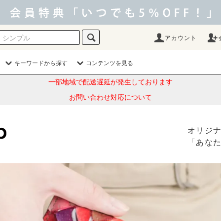
アカウント
キーワードから探す
コンテンツを見る
一部地域で配送遅延が発生しております
お問い合わせ対応について
オリジ
「あな