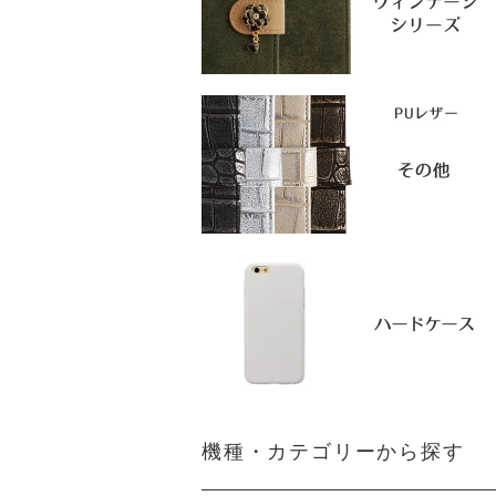
機種・カテゴリーから探す