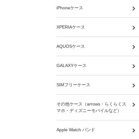
iPhoneケース
XPERIAケース
AQUOSケース
GALAXYケース
SIMフリーケース
その他ケース（arrows・らくらくス
マホ・ディズニーモバイルなど）
Apple Watch バンド