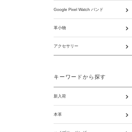
Google Pixel Watch バンド
革小物
アクセサリー
キーワードから探す
新入荷
本革