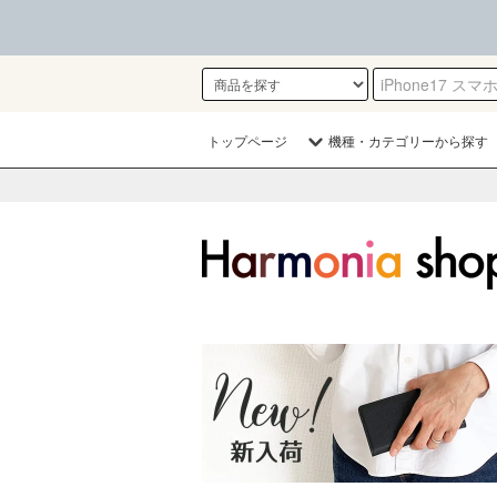
トップページ
機種・カテゴリーから探す