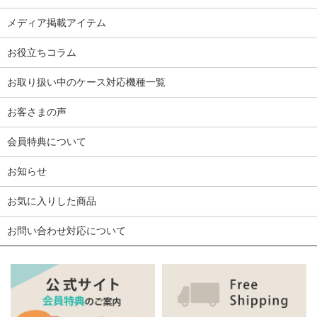
メディア掲載アイテム
お役立ちコラム
お取り扱い中のケース対応機種一覧
お客さまの声
会員特典について
お知らせ
お気に入りした商品
お問い合わせ対応について