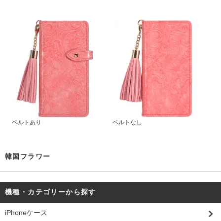
ベルトあり
ベルトなし
韓国フラワー
機種・カテゴリーから探す
iPhoneケース