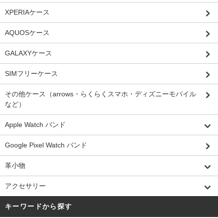
XPERIAケース
AQUOSケース
GALAXYケース
SIMフリーケース
その他ケース（arrows・らくらくスマホ・ディズニーモバイル
など）
Apple Watch バンド
Google Pixel Watch バンド
革小物
アクセサリー
キーワードから探す