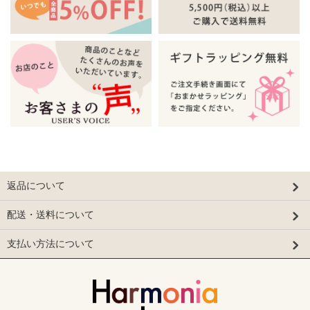
返品について
配送・送料について
支払い方法について