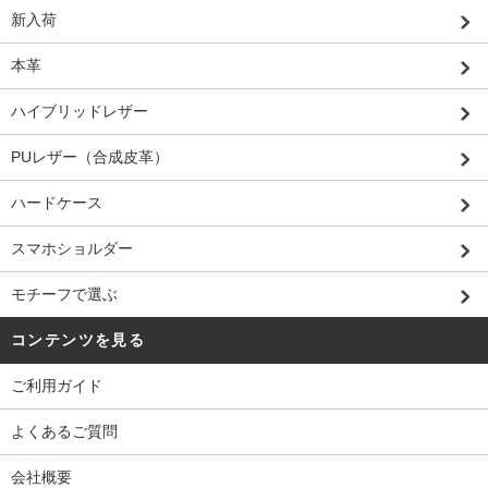
新入荷
本革
ハイブリッドレザー
PUレザー（合成皮革）
ハードケース
スマホショルダー
モチーフで選ぶ
コンテンツを見る
ご利用ガイド
よくあるご質問
会社概要