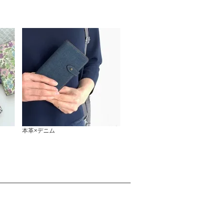
本革×デニム