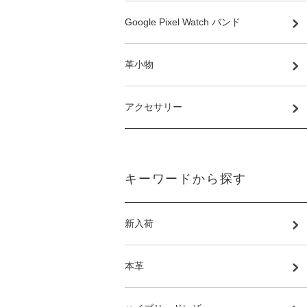
Google Pixel Watch バンド
革小物
アクセサリー
キーワードから探す
新入荷
本革