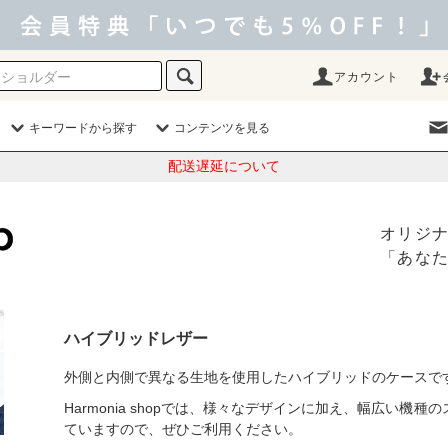
アカウント
キーワードから探す
コンテンツを見る
配送遅延について
オリジ
「あな
ハイブリッドレザー
外側と内側で異なる生地を使用したハイブリッドのケースで
Harmonia shopでは、様々なデザインに加え、幅広い機
ていますので、ぜひご利用ください。