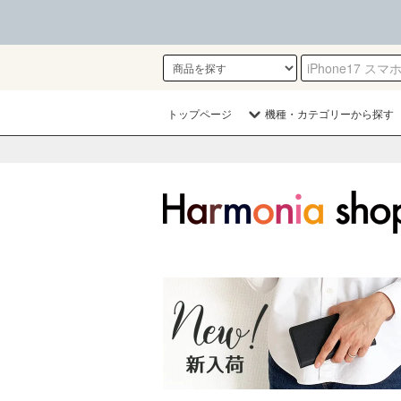
トップページ
機種・カテゴリーから探す