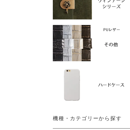
機種・カテゴリーから探す