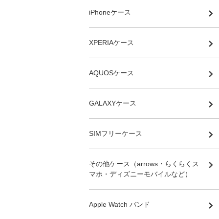
iPhoneケース
XPERIAケース
AQUOSケース
GALAXYケース
SIMフリーケース
その他ケース（arrows・らくらくス
マホ・ディズニーモバイルなど）
Apple Watch バンド