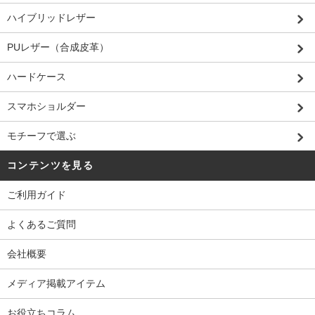
ハイブリッドレザー
PUレザー（合成皮革）
ハードケース
スマホショルダー
モチーフで選ぶ
コンテンツを見る
ご利用ガイド
よくあるご質問
会社概要
メディア掲載アイテム
お役立ちコラム