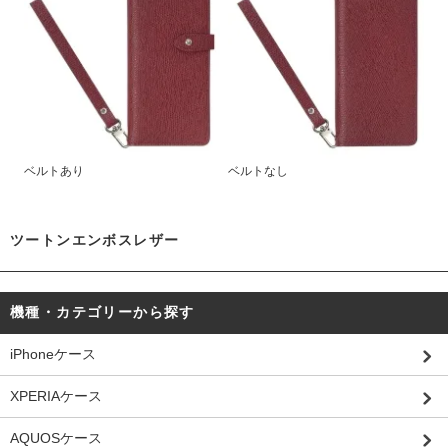
ベルトあり
ベルトなし
ツートンエンボスレザー
機種・カテゴリーから探す
iPhoneケース
XPERIAケース
AQUOSケース