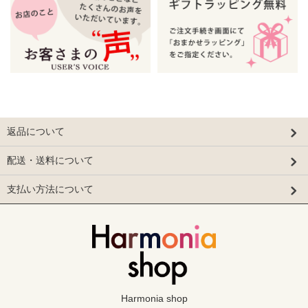
返品について
配送・送料について
支払い方法について
Harmonia shop