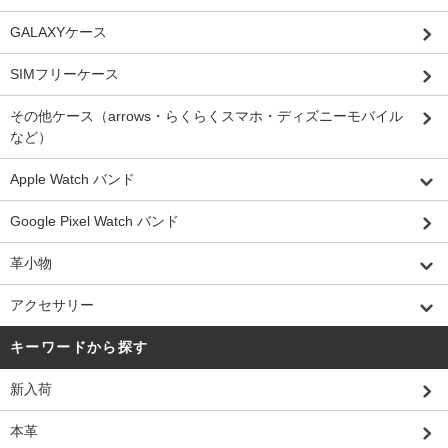
GALAXYケース
SIMフリーケース
その他ケース（arrows・らくらくスマホ・ディズニーモバイル
など）
Apple Watch バンド
Google Pixel Watch バンド
革小物
アクセサリー
キーワードから探す
新入荷
本革