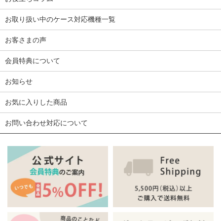
お取り扱い中のケース対応機種一覧
お客さまの声
会員特典について
お知らせ
お気に入りした商品
お問い合わせ対応について