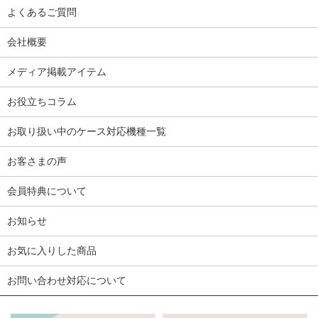
よくあるご質問
会社概要
メディア掲載アイテム
お役立ちコラム
お取り扱い中のケース対応機種一覧
お客さまの声
会員特典について
お知らせ
お気に入りした商品
お問い合わせ対応について