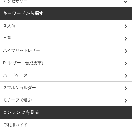
アクセサリー
キーワードから探す
新入荷
本革
ハイブリッドレザー
PUレザー（合成皮革）
ハードケース
スマホショルダー
モチーフで選ぶ
コンテンツを見る
ご利用ガイド