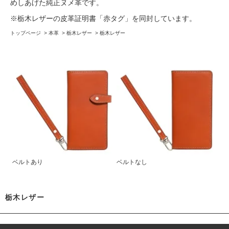
めしあげた純正ヌメ革です。
※栃木レザーの皮革証明書「赤タグ」を同封しています。
トップページ
>
本革
>
栃木レザー
>
栃木レザー
ベルトあり
ベルトなし
栃木レザー