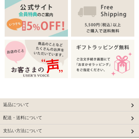
返品について
配送・送料について
支払い方法について