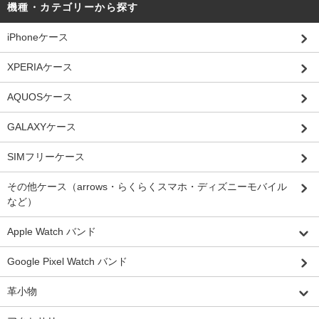
機種・カテゴリーから探す
iPhoneケース
XPERIAケース
AQUOSケース
GALAXYケース
SIMフリーケース
その他ケース（arrows・らくらくスマホ・ディズニーモバイル
など）
Apple Watch バンド
Google Pixel Watch バンド
革小物