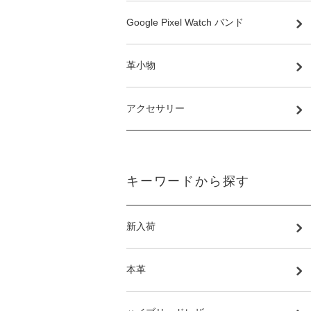
Google Pixel Watch バンド
革小物
アクセサリー
キーワードから探す
新入荷
本革