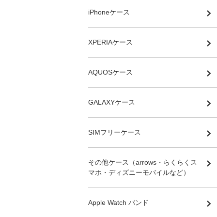
iPhoneケース
XPERIAケース
AQUOSケース
GALAXYケース
SIMフリーケース
その他ケース（arrows・らくらくス
マホ・ディズニーモバイルなど）
Apple Watch バンド