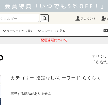
アカウント
キーワードから探す
コンテンツを見る
配送遅延について
オリジ
「あな
カテゴリー:指定なし/キーワード:らくらく
該当する商品がありません