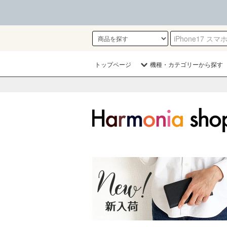
トップページ
機種・カテゴリーから探す