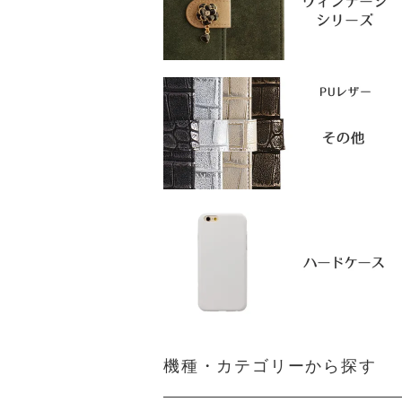
機種・カテゴリーから探す