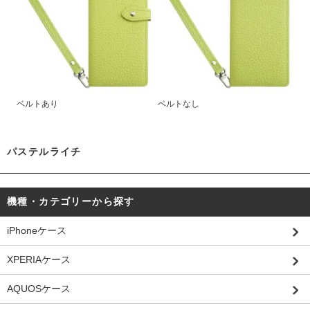
ベルトあり
ベルトなし
パステルライチ
機種・カテゴリーから探す
iPhoneケース
XPERIAケース
AQUOSケース