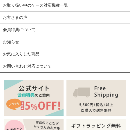
お取り扱い中のケース対応機種一覧
お客さまの声
会員特典について
お知らせ
お気に入りした商品
お問い合わせ対応について