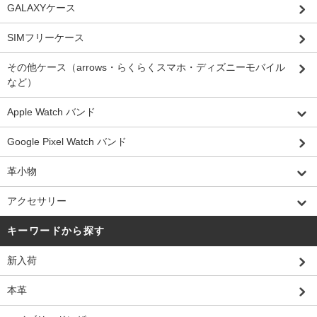
GALAXYケース
SIMフリーケース
その他ケース（arrows・らくらくスマホ・ディズニーモバイル
など）
Apple Watch バンド
Google Pixel Watch バンド
革小物
アクセサリー
キーワードから探す
新入荷
本革