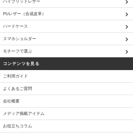
ハイブリッドレザー
PUレザー（合成皮革）
ハードケース
スマホショルダー
モチーフで選ぶ
コンテンツを見る
ご利用ガイド
よくあるご質問
会社概要
メディア掲載アイテム
お役立ちコラム