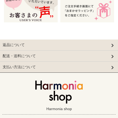
返品について
配送・送料について
支払い方法について
Harmonia shop