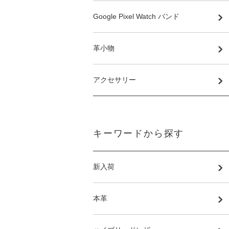
Google Pixel Watch バンド
革小物
アクセサリー
キーワードから探す
新入荷
本革