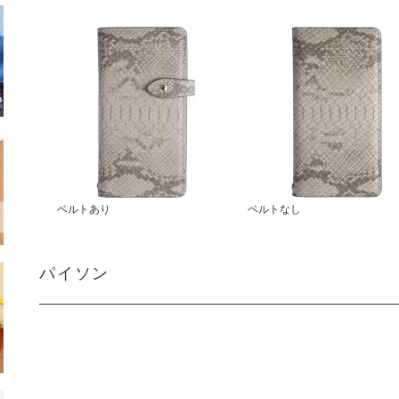
ベルトあり
ベルトなし
パイソン