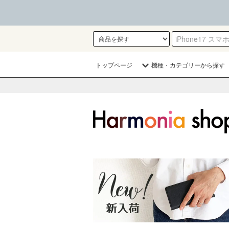
トップページ
機種・カテゴリーから探す