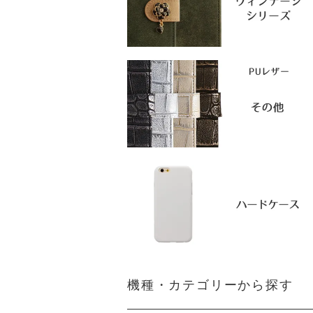
機種・カテゴリーから探す