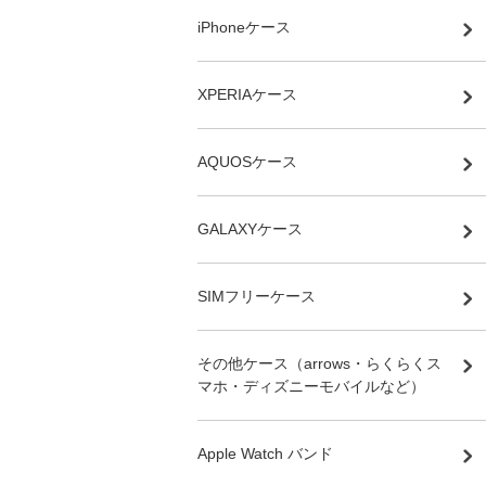
iPhoneケース
XPERIAケース
AQUOSケース
GALAXYケース
SIMフリーケース
その他ケース（arrows・らくらくス
マホ・ディズニーモバイルなど）
Apple Watch バンド