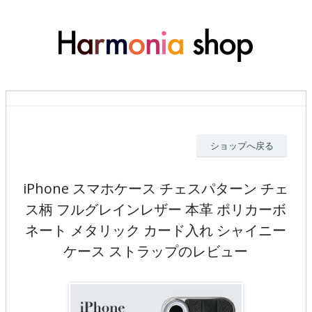
ショップへ戻る
iPhone スマホケース チェスパターン チェ
ス柄 フルグレインレザー 本革 ポリカーボ
ネート メタリック カード入れ シャイニー
ケース ストラップのレビュー