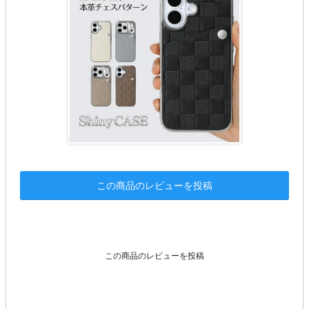
この商品のレビューを投稿
この商品のレビューを投稿