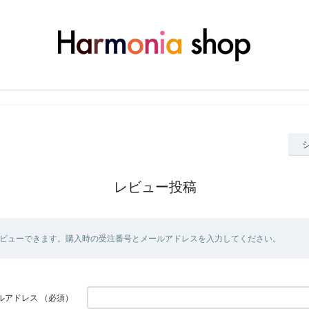
レビュー投稿
ビューできます。購入時の受注番号とメールアドレスを入力してください。
ルアドレス
（必須）