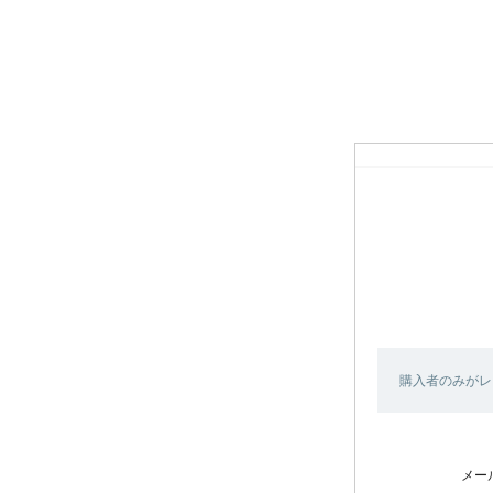
購入者のみがレ
メー