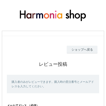
ショップへ戻る
レビュー投稿
購入者のみがレビューできます。購入時の受注番号とメールアド
レスを入力してください。
メールアドレス
（必須）