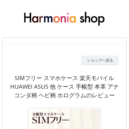
ショップへ戻る
SIMフリー スマホケース 楽天モバイル
HUAWEI ASUS 他 ケース 手帳型 本革 アナ
コンダ柄 ヘビ柄 ホログラムのレビュー