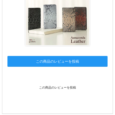
この商品のレビューを投稿
この商品のレビューを投稿