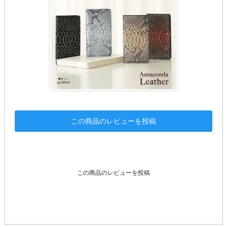
この商品のレビューを投稿
この商品のレビューを投稿