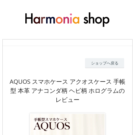
ショップへ戻る
AQUOS スマホケース アクオスケース 手帳
型 本革 アナコンダ柄 ヘビ柄 ホログラムの
レビュー