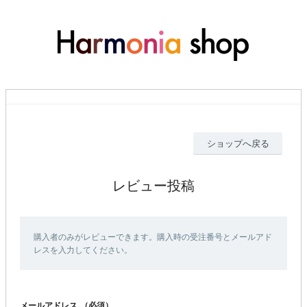
ショップへ戻る
レビュー投稿
購入者のみがレビューできます。購入時の受注番号とメールアド
レスを入力してください。
メールアドレス
（必須）