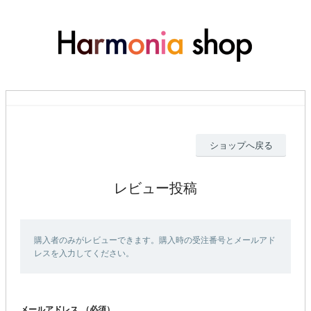
ショップへ戻る
レビュー投稿
購入者のみがレビューできます。購入時の受注番号とメールアド
レスを入力してください。
メールアドレス
（必須）