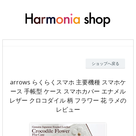
ショップへ戻る
arrows らくらくスマホ 主要機種 スマホケ
ース 手帳型 ケース スマホカバー エナメル
レザー クロコダイル 柄 フラワー 花 ラメの
レビュー