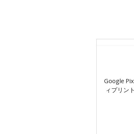
Google P
ィプリント