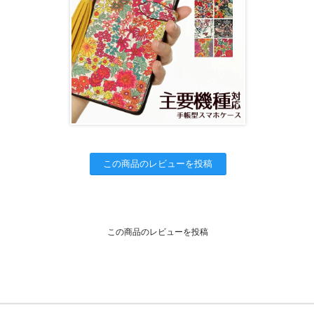
この商品のレビューを投稿
この商品のレビューを投稿