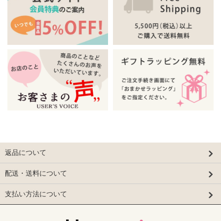
返品について
配送・送料について
支払い方法について