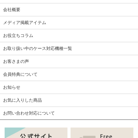
会社概要
メディア掲載アイテム
お役立ちコラム
お取り扱い中のケース対応機種一覧
お客さまの声
会員特典について
お知らせ
お気に入りした商品
お問い合わせ対応について