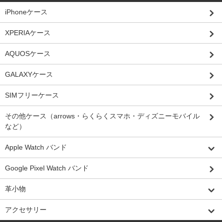
iPhoneケース
XPERIAケース
AQUOSケース
GALAXYケース
SIMフリーケース
その他ケース（arrows・らくらくスマホ・ディズニーモバイル
など）
Apple Watch バンド
Google Pixel Watch バンド
革小物
アクセサリー