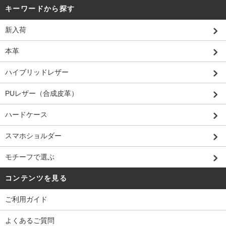
キーワードから探す
新入荷
本革
ハイブリッドレザー
PUレザー（合成皮革）
ハードケース
スマホショルダー
モチーフで選ぶ
コンテンツを見る
ご利用ガイド
よくあるご質問