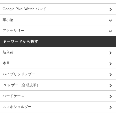
Google Pixel Watch バンド
革小物
アクセサリー
キーワードから探す
新入荷
本革
ハイブリッドレザー
PUレザー（合成皮革）
ハードケース
スマホショルダー