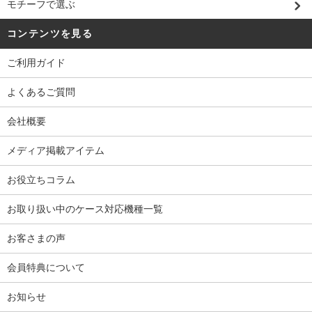
モチーフで選ぶ
コンテンツを見る
ご利用ガイド
よくあるご質問
会社概要
メディア掲載アイテム
お役立ちコラム
お取り扱い中のケース対応機種一覧
お客さまの声
会員特典について
お知らせ