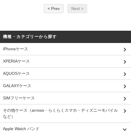
< Prev
Next >
機種・カテゴリーから探す
iPhoneケース
XPERIAケース
AQUOSケース
GALAXYケース
SIMフリーケース
その他ケース（arrows・らくらくスマホ・ディズニーモバイル
など）
Apple Watch バンド