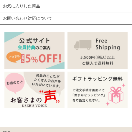
お気に入りした商品
お問い合わせ対応について