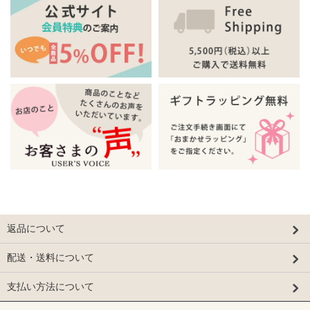
返品について
配送・送料について
支払い方法について