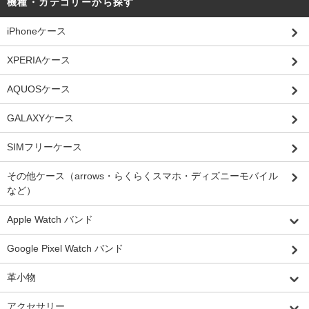
機種・カテゴリーから探す
iPhoneケース
XPERIAケース
AQUOSケース
GALAXYケース
SIMフリーケース
その他ケース（arrows・らくらくスマホ・ディズニーモバイル
など）
Apple Watch バンド
Google Pixel Watch バンド
革小物
アクセサリー