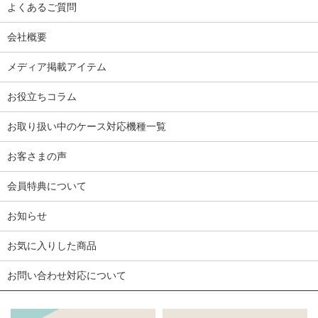
よくあるご質問
会社概要
メディア掲載アイテム
お役立ちコラム
お取り扱い中のケース対応機種一覧
お客さまの声
会員特典について
お知らせ
お気に入りした商品
お問い合わせ対応について