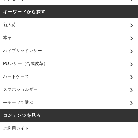
キーワードから探す
新入荷
本革
ハイブリッドレザー
PUレザー（合成皮革）
ハードケース
スマホショルダー
モチーフで選ぶ
コンテンツを見る
ご利用ガイド