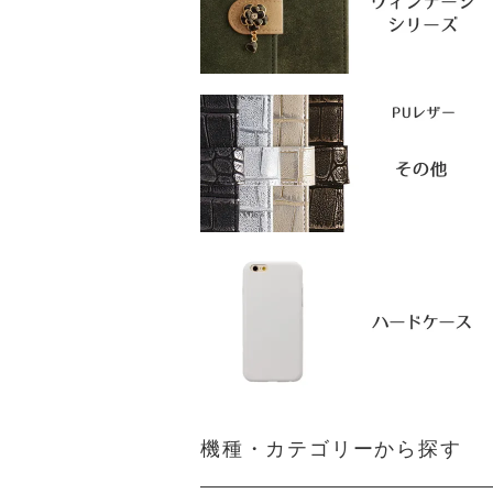
機種・カテゴリーから探す