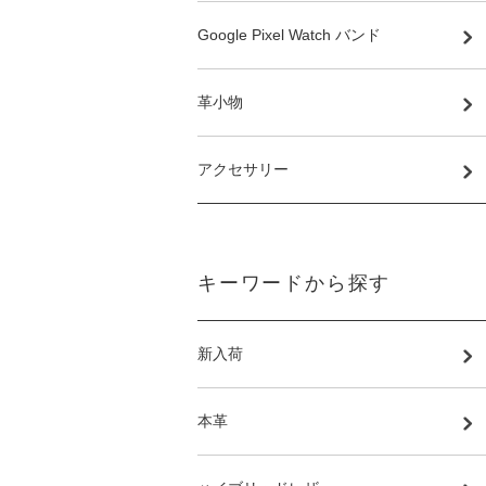
Google Pixel Watch バンド
革小物
アクセサリー
キーワードから探す
新入荷
本革