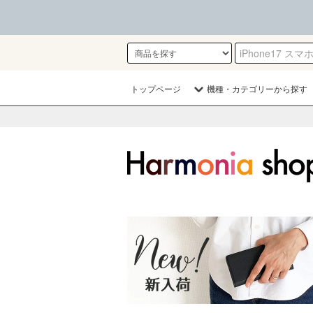
トップページ
機種・カテゴリーから探す