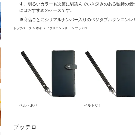
す。明るいカラーも次第に馴染んでいき深みのある独特の個
にはおすすめのケースです。
※商品ごとにシリアルナンバー入りのベジタブルタンニンレ
トップページ
>
本革
>
イタリアンレザー
>
ブッテロ
ベルトあり
ベルトなし
ブッテロ