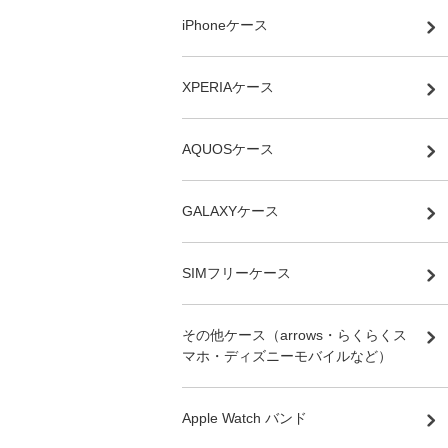
iPhoneケース
XPERIAケース
AQUOSケース
GALAXYケース
SIMフリーケース
その他ケース（arrows・らくらくス
マホ・ディズニーモバイルなど）
Apple Watch バンド